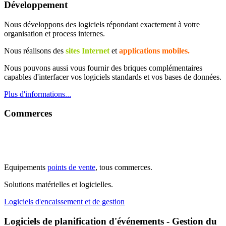
Développement
Nous développons des logiciels répondant exactement à votre
organisation et process internes.
Nous réalisons des
sites Internet
et
applications mobiles.
Nous pouvons aussi vous fournir des briques complémentaires
capables d'interfacer vos logiciels standards et vos bases de données.
Plus d'informations...
Commerces
Equipements
p
oin
ts de vente
, tous commerces.
Solutions matérielles et logicielles.
Logiciels d'encaissement et de gestion
Logiciels de planification d'événements - Gestion du