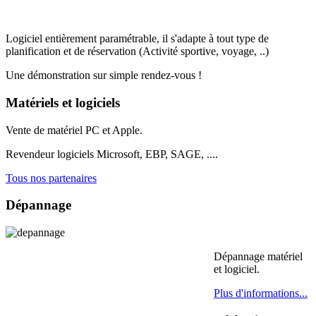
Logiciel entièrement paramétrable, il s'adapte à tout type de
planification et de réservation (Activité sportive, voyage, ..)
Une démonstration sur simple rendez-vous !
Matériels et logiciels
Vente de matériel PC et Apple.
Revendeur logiciels Microsoft, EBP, SAGE, ....
Tous nos partenaires
Dépannage
Dépannage matériel
et logiciel.
Plus d'informations...