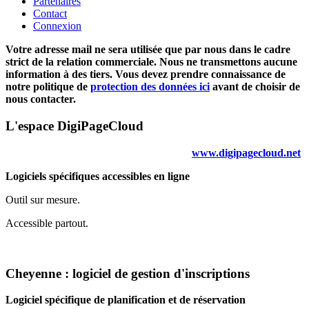
Partenaires
Contact
Connexion
Votre adresse mail ne sera utilisée que par nous dans le cadre
strict de la relation commerciale. Nous ne transmettons aucune
information à des tiers. Vous devez prendre connaissance de
notre politique de
protection des données ici
avant de choisir de
nous contacter.
L'espace DigiPageCloud
www.digipagecloud.net
Logiciels spécifiques accessibles en ligne
Outil sur mesure.
Accessible partout.
Cheyenne : logiciel de gestion d'inscriptions
Logiciel spécifique de planification et de réservation