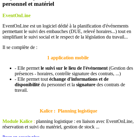
personnel et matériel
EventOnLine
EventOnLine est un logiciel dédié à la planification d'événements
permettant le suivi des embauches (DUE, relevé horaires...) tout en
simplifiant le suivi social et le respect de la législation du travail...
Il se complète de :
1 application mobile
- Elle permet
le suivi sur le lieu de l'événement
(Gestion des
présences - horaires, contrôle signature des contrats, ...)
- Elle permet tout
échange d'informations et de
disponibilité
du personnel et la
signature
des contrats de
travail.
Kalice : Planning logistique
Module Kalice
:
planning logistique : en liaison avec EventOnLine,
réservation et suivi du matériel, gestion de stock ...