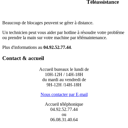
Téléassistance
Beaucoup de blocages peuvent se gérer à distance.
Un technicien peut vous aider par hotline à résoudre votre problème
ou prendre la main sur votre machine par télémaintenance.
Plus d'informations au
04.92.52.77.44
.
Contact & accueil
Accueil bureaux le lundi de
10H-12H / 14H-18H
du mardi au vendredi de
9H-12H /14H-18H
Nous contacter par E-mail
Accueil téléphonique
04.92.52.77.44
ou
06.08.31.40.64