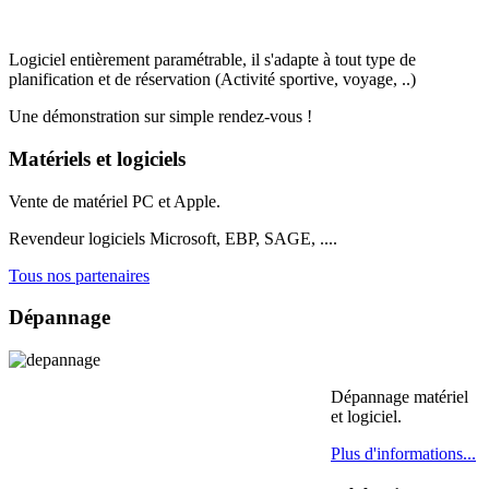
Logiciel entièrement paramétrable, il s'adapte à tout type de
planification et de réservation (Activité sportive, voyage, ..)
Une démonstration sur simple rendez-vous !
Matériels et logiciels
Vente de matériel PC et Apple.
Revendeur logiciels Microsoft, EBP, SAGE, ....
Tous nos partenaires
Dépannage
Dépannage matériel
et logiciel.
Plus d'informations...