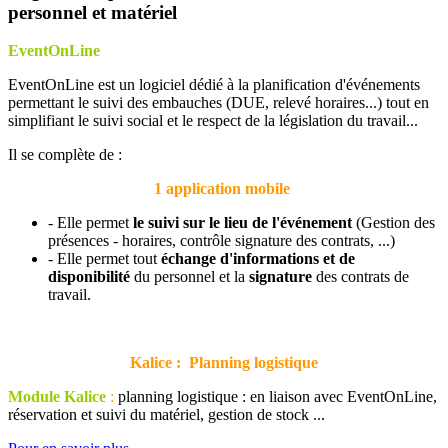
personnel et matériel
EventOnLine
EventOnLine est un logiciel dédié à la planification d'événements
permettant le suivi des embauches (DUE, relevé horaires...) tout en
simplifiant le suivi social et le respect de la législation du travail...
Il se complète de :
1 application mobile
- Elle permet
le suivi sur le lieu de l'événement
(Gestion des
présences - horaires, contrôle signature des contrats, ...)
- Elle permet tout
échange d'informations et de
disponibilité
du personnel et la
signature
des contrats de
travail.
Kalice : Planning logistique
Module Kalice
:
planning logistique : en liaison avec EventOnLine,
réservation et suivi du matériel, gestion de stock ...