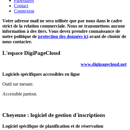
Partenaires
Contact
Connexion
Votre adresse mail ne sera utilisée que par nous dans le cadre
strict de la relation commerciale. Nous ne transmettons aucune
information à des tiers. Vous devez prendre connaissance de
notre politique de
protection des données ici
avant de choisir de
nous contacter.
L'espace DigiPageCloud
www.digipagecloud.net
Logiciels spécifiques accessibles en ligne
Outil sur mesure.
Accessible partout.
Cheyenne : logiciel de gestion d'inscriptions
Logiciel spécifique de planification et de réservation