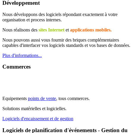
Développement
Nous développons des logiciels répondant exactement à votre
organisation et process internes.
Nous réalisons des
sites Internet
et
applications mobiles.
Nous pouvons aussi vous fournir des briques complémentaires
capables d'interfacer vos logiciels standards et vos bases de données.
Plus d'informations...
Commerces
Equipements
p
oin
ts de vente
, tous commerces.
Solutions matérielles et logicielles.
Logiciels d'encaissement et de gestion
Logiciels de planification d'événements - Gestion du